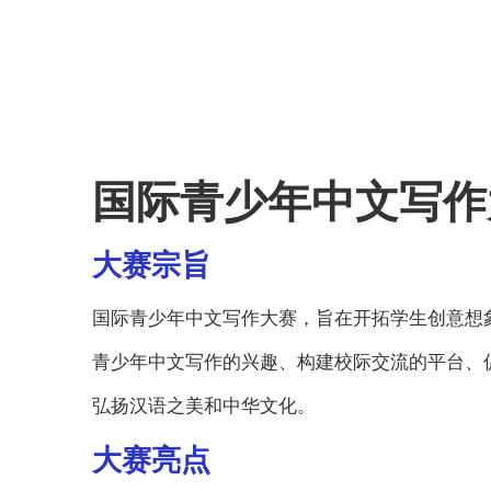
国际青少年中文写作
大赛宗旨
国际青少年中文写作大赛，旨在开拓学生创意想
青少年中文写作的兴趣、构建校际交流的平台、
弘扬汉语之美和中华文化。
大赛亮点