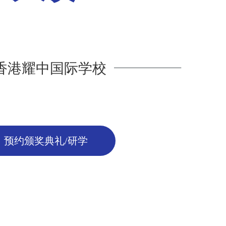
日香港耀中国际学校
预约颁奖典礼/研学