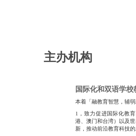
主办机构
国际化和双语学校
本着「融教育智慧，辅弱
1，致力促进国际化教
港、澳门和台湾）以及世
新，推动前沿教育科技的