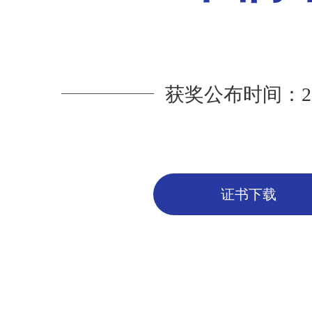
获奖公布时间：20
证书下载