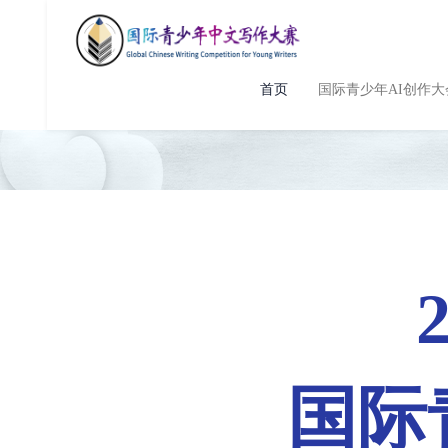
首页
国际青少年AI创作大
国际