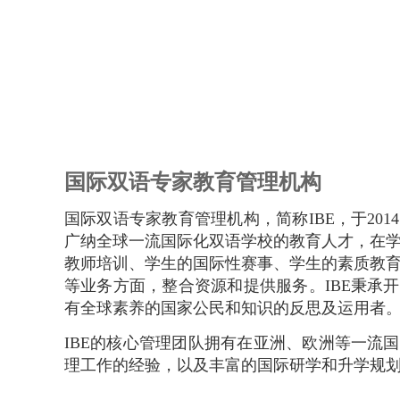
国际双语专家教育管理机构
国际双语专家教育管理机构，简称IBE，于20
广纳全球一流国际化双语学校的教育人才，在
教师培训、学生的国际性赛事、学生的素质教
等业务方面，整合资源和提供服务。IBE秉承
有全球素养的国家公民和知识的反思及运用者
IBE的核心管理团队拥有在亚洲、欧洲等一流
理工作的经验，以及丰富的国际研学和升学规
历经近10年发展，IBE已在浙江、江苏、广东