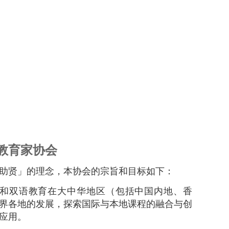
教育家协会
助贤」的理念，本协会的宗旨和目标如下：
育和双语教育在大中华地区（包括中国内地、香
界各地的发展，探索国际与本地课程的融合与创
应用。