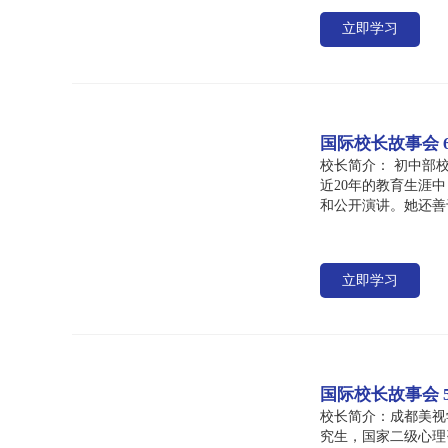
立即学习
国际校长故事会 
校长简介： 初中部
近20年的教育生涯
和公开演讲。她还善
立即学习
国际校长故事会 
校长简介：成都美视
究生，国家二级心理