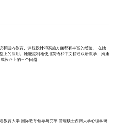
统和国内教育、课程设计和实施方面都有丰富的经验。 在她
课堂上的应用。她能流利地使用英语和中文精通双语教学、沟通
：成长路上的三个问题
港教育大学 国际教育领导与变革 管理硕士西南大学心理学研