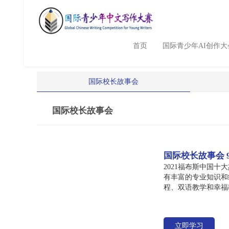
首页
国际青少年AI创作大
国际校长故事会
国际校长故事会
国际校长故事会
2021福布斯中国
有丰富的专业知识和经
程、双语教学和幸福
立即学习