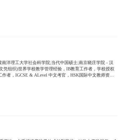
南洋理工大学社会科学院;当代中国硕士;南京晓庄学院 - 汉
文凭组织)世界学校教学管理经验，IB教育工作者，学校授权
作者，IGCSE & ALevel 中文考官，HSK国际中文教师资格