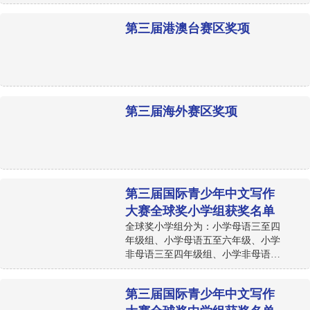
第三届港澳台赛区奖项
第三届海外赛区奖项
第三届国际青少年中文写作
大赛全球奖小学组获奖名单
全球奖小学组分为：小学母语三至四
年级组、小学母语五至六年级、小学
非母语三至四年级组、小学非母语五
至六年级，共四个组别。
第三届国际青少年中文写作