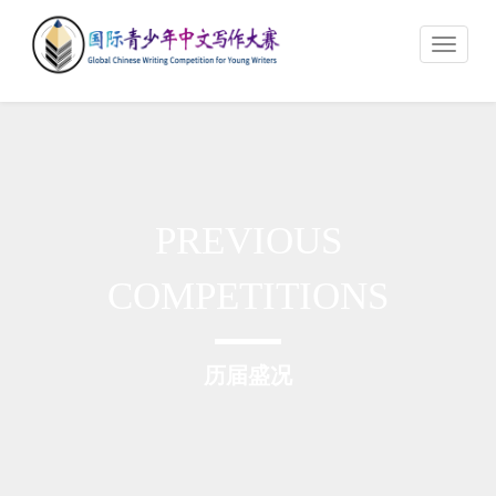
Toggle
navigati
PREVIOUS
COMPETITIONS
历届盛况