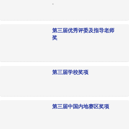
。
第三届优秀评委及指导老师
奖
第三届学校奖项
第三届中国内地赛区奖项