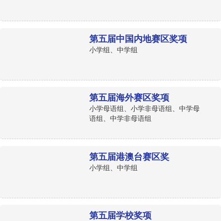
第五届中国内地赛区奖项
小学组、中学组
第五届海外赛区奖项
小学母语组、小学非母语组、中学母
语组、中学非母语组
第五届港澳台赛区奖
小学组、中学组
第五届学校奖项